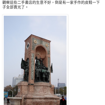
觀察這些二手書店的生意不好，倒是有一家手作的皮鞋一下
子全部賣光了。