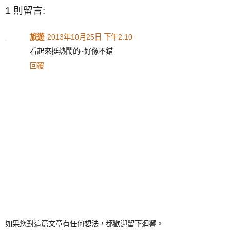
1 則留言:
旅遊
2013年10月25日 下午2:10
看起來挺熱鬧的~好像不錯
回覆
如果您對這篇文章有任何想法，都歡迎留下迴響。