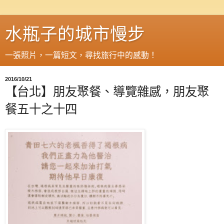
水瓶子的城市慢步
一張照片，一篇短文，尋找旅行中的感動！
2016/10/21
【台北】朋友聚餐、導覽雜感，朋友聚
餐五十之十四