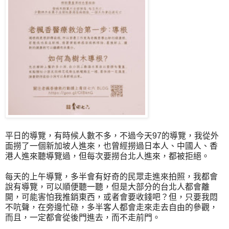
平日的導覽，有時候人數不多，不過今天97的導覽，我從外
面撈了一個新加坡人進來，也曾經撈過日本人、中國人、香
港人進來聽導覽過，但每次要撈台北人進來，都被拒絕。
每天的上午導覽，多半會有好奇的民眾走進來拍照，我都會
說有導覽，可以順便聽一聽，但是大部分的台北人都會離
開，可能害怕我推銷東西，或者會要收錢吧？但，只要我悶
不吭聲，在旁邊忙碌，多半客人都會走來走去自由的參觀，
而且，一定都會從後門進去，而不走前門。