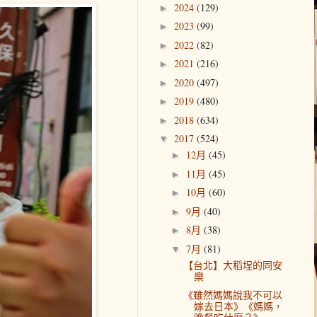
2024
(129)
►
2023
(99)
►
2022
(82)
►
2021
(216)
►
2020
(497)
►
2019
(480)
►
2018
(634)
►
2017
(524)
▼
12月
(45)
►
11月
(45)
►
10月
(60)
►
9月
(40)
►
8月
(38)
►
7月
(81)
▼
【台北】大稻埕的同安
樂
《雖然媽媽說我不可以
嫁去日本》《媽媽，