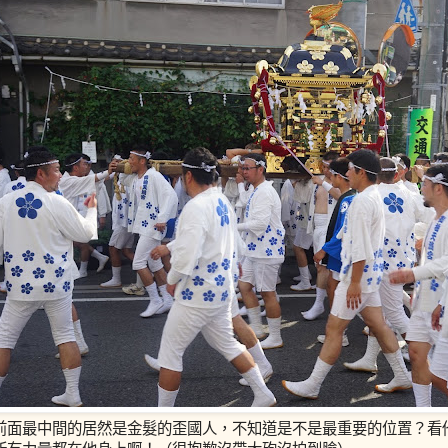
前面最中間的居然是金髮的歪國人，不知道是不是最重要的位置？看