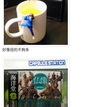
好像扭的不夠多