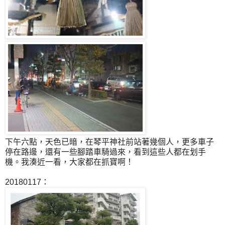
下午六點，天色已暗，在琴平神社前站著幾個人，更多車子
停在路邊，還有一些腳踏車騎過來，看到這些人都在划手
機。我湊近一看，大家都在抓寶啊！
20180117：